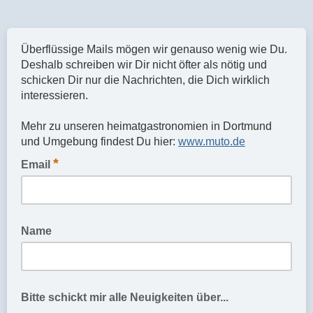
Überflüssige Mails mögen wir genauso wenig wie Du.
Deshalb schreiben wir Dir nicht öfter als nötig und
schicken Dir nur die Nachrichten, die Dich wirklich
interessieren.
Mehr zu unseren heimatgastronomien in Dortmund
und Umgebung findest Du hier:
www.muto.de
*
Email
Name
Bitte schickt mir alle Neuigkeiten über...