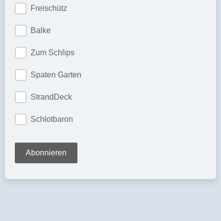
Freischütz
Balke
Zum Schlips
Spaten Garten
StrandDeck
Schlotbaron